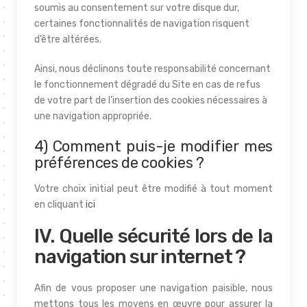
soumis au consentement sur votre disque dur,
certaines fonctionnalités de navigation risquent
d’être altérées.
Ainsi, nous déclinons toute responsabilité concernant
le fonctionnement dégradé du Site en cas de refus
de votre part de l’insertion des cookies nécessaires à
une navigation appropriée.
4) Comment puis-je modifier mes
préférences de cookies ?
Votre choix initial peut être modifié à tout moment
en cliquant
ici
IV. Quelle sécurité lors de la
navigation sur internet ?
Afin de vous proposer une navigation paisible, nous
mettons tous les moyens en œuvre pour assurer la