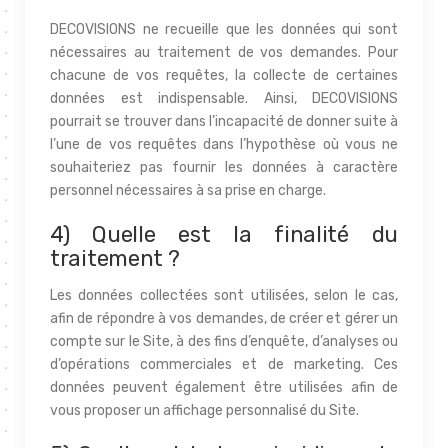
DECOVISIONS ne recueille que les données qui sont
nécessaires au traitement de vos demandes. Pour
chacune de vos requêtes, la collecte de certaines
données est indispensable. Ainsi, DECOVISIONS
pourrait se trouver dans l’incapacité de donner suite à
l’une de vos requêtes dans l’hypothèse où vous ne
souhaiteriez pas fournir les données à caractère
personnel nécessaires à sa prise en charge.
4) Quelle est la finalité du
traitement ?
Les données collectées sont utilisées, selon le cas,
afin de répondre à vos demandes, de créer et gérer un
compte sur le Site, à des fins d’enquête, d’analyses ou
d’opérations commerciales et de marketing. Ces
données peuvent également être utilisées afin de
vous proposer un affichage personnalisé du Site.