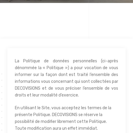
La Politique de données personnelles (ci-après
dénommée la « Politique ») a pour vocation de vous
informer sur la façon dont est traité l’ensemble des
informations vous concernant qui sont collectées par
DECOVISIONS et de vous préciser l’ensemble de vos
droits et leur modalité d’exercice.
En utilisant le Site, vous acceptez les termes de la
présente Politique. DECOVISIONS se réserve la
possibilité de modifier librement cette Politique.
Toute modification aura un effet immédiat.