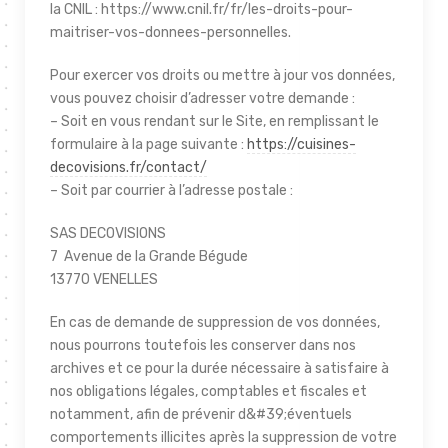
la CNIL : https://www.cnil.fr/fr/les-droits-pour-
maitriser-vos-donnees-personnelles.
Pour exercer vos droits ou mettre à jour vos données,
vous pouvez choisir d’adresser votre demande :
– Soit en vous rendant sur le Site, en remplissant le
formulaire à la page suivante :
https://cuisines-
decovisions.fr/contact/
– Soit par courrier à l’adresse postale :
SAS DECOVISIONS
7 Avenue de la Grande Bégude
13770 VENELLES
En cas de demande de suppression de vos données,
nous pourrons toutefois les conserver dans nos
archives et ce pour la durée nécessaire à satisfaire à
nos obligations légales, comptables et fiscales et
notamment, afin de prévenir d&#39;éventuels
comportements illicites après la suppression de votre