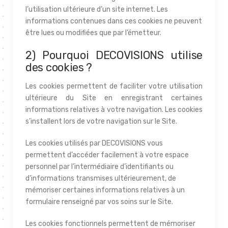
l’utilisation ultérieure d’un site internet. Les
informations contenues dans ces cookies ne peuvent
être lues ou modifiées que par l’émetteur.
2) Pourquoi DECOVISIONS utilise
des cookies ?
Les cookies permettent de faciliter votre utilisation
ultérieure du Site en enregistrant certaines
informations relatives à votre navigation. Les cookies
s’installent lors de votre navigation sur le Site.
Les cookies utilisés par DECOVISIONS vous
permettent d’accéder facilement à votre espace
personnel par l’intermédiaire d’identifiants ou
d’informations transmises ultérieurement, de
mémoriser certaines informations relatives à un
formulaire renseigné par vos soins sur le Site.
Les cookies fonctionnels permettent de mémoriser