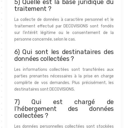
5) Quelle est la base juridique du
traitement ?
La collecte de données à caractère personnel et le
traitement effectué par DECOVISIONS sont fondés
sur l’intérêt légitime ou le consentement de la
personne concernée, selon le cas.
6) Qui sont les destinataires des
données collectées ?
Les informations collectées sont transférées aux
parties prenantes nécessaires à la prise en charge
complète de vos demandes. Plus précisément, les
destinataires sont DECOVISIONS.
7) Qui est chargé de
l’hébergement des données
collectées ?
Les données personnelles collectées sont stockées