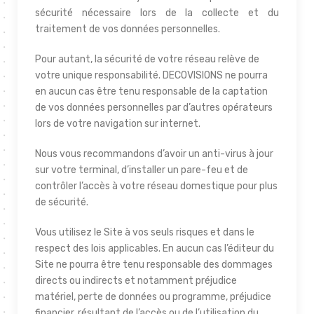
sécurité nécessaire lors de la collecte et du
traitement de vos données personnelles.
Pour autant, la sécurité de votre réseau relève de
votre unique responsabilité. DECOVISIONS ne pourra
en aucun cas être tenu responsable de la captation
de vos données personnelles par d’autres opérateurs
lors de votre navigation sur internet.
Nous vous recommandons d’avoir un anti-virus à jour
sur votre terminal, d’installer un pare-feu et de
contrôler l’accès à votre réseau domestique pour plus
de sécurité.
Vous utilisez le Site à vos seuls risques et dans le
respect des lois applicables. En aucun cas l’éditeur du
Site ne pourra être tenu responsable des dommages
directs ou indirects et notamment préjudice
matériel, perte de données ou programme, préjudice
financier, résultant de l’accès ou de l’utilisation du