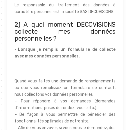
Le responsable du traitement des données à
caractère personnel est la société SAS DECOVISIONS.
2) A quel moment DECOVISIONS
collecte mes données
personnelles ?
• Lorsque je remplis un formulaire de collecte
avec mes données personnelles.
Quand vous faites une demande de renseignements
ou que vous remplissez un formulaire de contact,
nous collectons vos données personnelles :
– Pour répondre à vos demandes (demandes
d’informations, prises de rendez-vous, etc.),
– De façon à vous permettre de bénéficier des
fonctionnalités optimales de notre site,
– Afin de vous envoyer, si vous nous le demandez, des