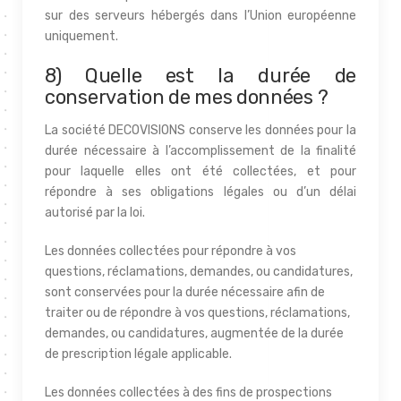
sur des serveurs hébergés dans l’Union européenne
uniquement.
8) Quelle est la durée de
conservation de mes données ?
La société DECOVISIONS conserve les données pour la
durée nécessaire à l’accomplissement de la finalité
pour laquelle elles ont été collectées, et pour
répondre à ses obligations légales ou d’un délai
autorisé par la loi.
Les données collectées pour répondre à vos
questions, réclamations, demandes, ou candidatures,
sont conservées pour la durée nécessaire afin de
traiter ou de répondre à vos questions, réclamations,
demandes, ou candidatures, augmentée de la durée
de prescription légale applicable.
Les données collectées à des fins de prospections