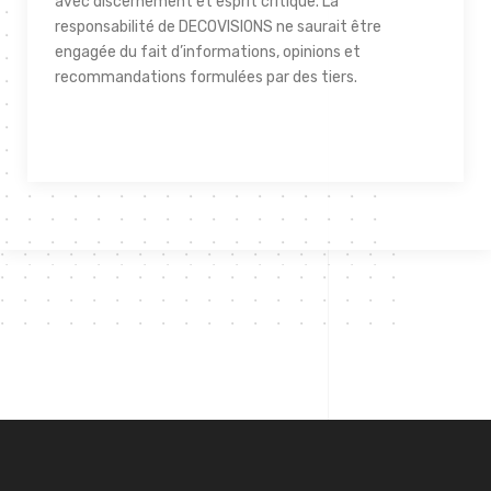
avec discernement et esprit critique. La
responsabilité de DECOVISIONS ne saurait être
engagée du fait d’informations, opinions et
recommandations formulées par des tiers.