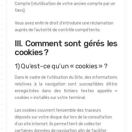
Compte (réutilisation de votre ancien compte par un
tiers).
Vous avez enfin le droit d’introduire une réclamation
auprès de l’autorité de contrôle compétente.
III. Comment sont gérés les
cookies ?
1) Qu’est-ce qu’un « cookies » ?
Dans le cadre de l’utilisation du Site, des informations
relatives à la navigation sont susceptibles d’être
enregistrées dans des fichiers textes appelés «
cookies » installés sur votre terminal.
Les cookies couvrent l’ensemble des traceurs
déposés sur votre disque dur lors de la consultation
d’un site internet. Ils permettent de collecter
certaines données de navigation afin de faciliter