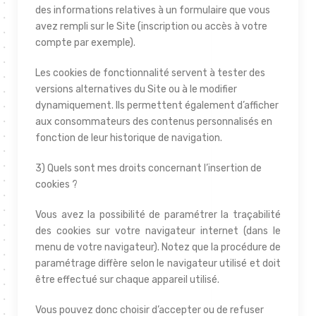
des informations relatives à un formulaire que vous
avez rempli sur le Site (inscription ou accès à votre
compte par exemple).
Les cookies de fonctionnalité servent à tester des
versions alternatives du Site ou à le modifier
dynamiquement. Ils permettent également d’afficher
aux consommateurs des contenus personnalisés en
fonction de leur historique de navigation.
3) Quels sont mes droits concernant l’insertion de
cookies ?
Vous avez la possibilité de paramétrer la traçabilité
des cookies sur votre navigateur internet (dans le
menu de votre navigateur). Notez que la procédure de
paramétrage diffère selon le navigateur utilisé et doit
être effectué sur chaque appareil utilisé.
Vous pouvez donc choisir d’accepter ou de refuser