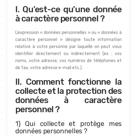
I. Qu’est-ce qu’une donnée
à caractère personnel ?
L’expression « données personnelles » ou « données à
caractère personnel » désigne toute information
relative à votre personne par laquelle on peut vous
identifier directement ou indirectement (ex : vos
noms, votre adresse, vos numéros de téléphones et
de fax, votre adresse e-mail etc.).
II. Comment fonctionne la
collecte et la protection des
données à caractère
personnel ?
1) Qui collecte et protège mes
données personnelles ?