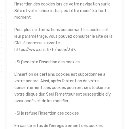
l’insertion des cookies lors de votre navigation sur le
Site et votre choix initial peut être modifié à tout
moment.
Pour plus d’informations concernant les cookies et
leur paramétrage, vous pouvez consulter le site de la
CNIL à l’adresse suivante :
https://www.cnil.fr/fr/node/337.
• Si j’accepte l’insertion des cookies
L’insertion de certains cookies est subordonnée à
votre accord. Ainsi, après l’obtention de votre
consentement, des cookies pourront se stocker sur
votre disque dur. Seul l’émetteur est susceptible d’y
avoir accès et de les modifier.
• Si je refuse l’insertion des cookies
En cas de refus de l’enregistrement des cookies