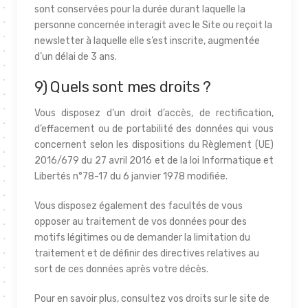
sont conservées pour la durée durant laquelle la
personne concernée interagit avec le Site ou reçoit la
newsletter à laquelle elle s’est inscrite, augmentée
d’un délai de 3 ans.
9) Quels sont mes droits ?
Vous disposez d’un droit d’accès, de rectification,
d’effacement ou de portabilité des données qui vous
concernent selon les dispositions du Règlement (UE)
2016/679 du 27 avril 2016 et de la loi Informatique et
Libertés n°78-17 du 6 janvier 1978 modifiée.
Vous disposez également des facultés de vous
opposer au traitement de vos données pour des
motifs légitimes ou de demander la limitation du
traitement et de définir des directives relatives au
sort de ces données après votre décès.
Pour en savoir plus, consultez vos droits sur le site de