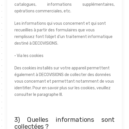
catalogues, informations supplémentaires,
opérations commerciales, etc.
Les informations qui vous concernent et qui sont
recueillies à partir des formulaires que vous
remplissez font l’objet d’un traitement informatique
destiné à DECOVISIONS.
• Via les cookies
Des cookies installés sur votre appareil permettent
également à DECOVISIONS de collecter des données
vous concernant et permettant notamment de vous
identifier. Pour en savoir plus sur les cookies, veuillez
consulter le paragraphe III.
3) Quelles informations sont
collectées ?