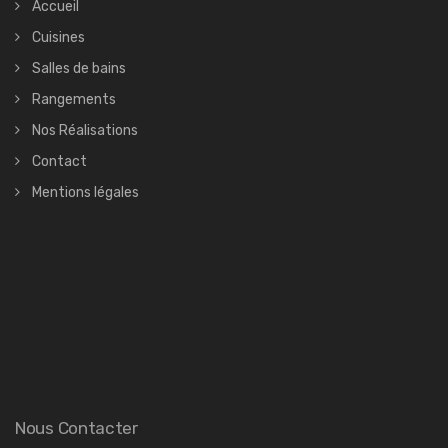
Accueil
Cuisines
Salles de bains
Rangements
Nos Réalisations
Contact
Mentions légales
Nous Contacter