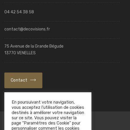
04 42 54 38 58
contact@decovisions.fr
75 Avenue de la Grande Bégude
13770 VENELLES
Contact
En poursuivant votre navigation,
vous acceptez l'utilisation de cookies
destinés à améliorer votre navigation
sur ce site. Vous pouvez visiter la
page "Paramètres des Cookie" pour
personnaliser comment les cookies