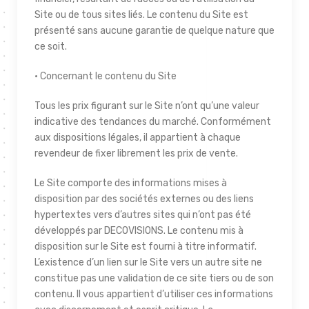
Site ou de tous sites liés. Le contenu du Site est
présenté sans aucune garantie de quelque nature que
ce soit.
• Concernant le contenu du Site
Tous les prix figurant sur le Site n’ont qu’une valeur
indicative des tendances du marché. Conformément
aux dispositions légales, il appartient à chaque
revendeur de fixer librement les prix de vente.
Le Site comporte des informations mises à
disposition par des sociétés externes ou des liens
hypertextes vers d’autres sites qui n’ont pas été
développés par DECOVISIONS. Le contenu mis à
disposition sur le Site est fourni à titre informatif.
L’existence d’un lien sur le Site vers un autre site ne
constitue pas une validation de ce site tiers ou de son
contenu. Il vous appartient d’utiliser ces informations